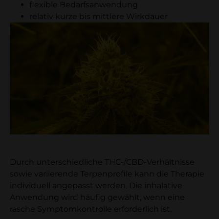
flexible Bedarfsanwendung
relativ kurze bis mittlere Wirkdauer
Durch unterschiedliche THC-/CBD-Verhältnisse
sowie variierende Terpenprofile kann die Therapie
individuell angepasst werden. Die inhalative
Anwendung wird häufig gewählt, wenn eine
rasche Symptomkontrolle erforderlich ist.