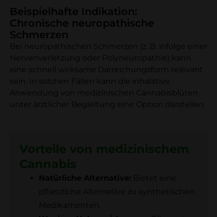
Beispielhafte Indikation:
Chronische neuropathische
Schmerzen
Bei neuropathischen Schmerzen (z. B. infolge einer
Nervenverletzung oder Polyneuropathie) kann
eine schnell wirksame Darreichungsform relevant
sein. In solchen Fällen kann die inhalative
Anwendung von medizinischen Cannabisblüten
unter ärztlicher Begleitung eine Option darstellen.
Vorteile von medizinischem
Cannabis
Natürliche Alternative:
Bietet eine
pflanzliche Alternative zu synthetischen
Medikamenten.