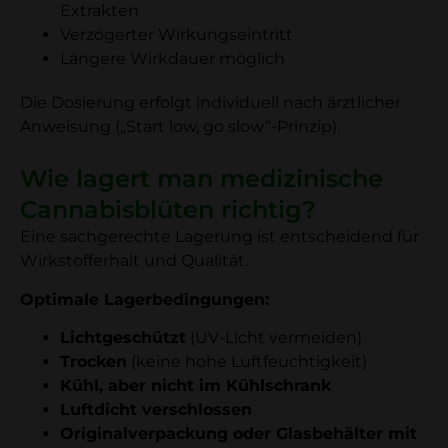
Extrakten
Verzögerter Wirkungseintritt
Längere Wirkdauer möglich
Die Dosierung erfolgt individuell nach ärztlicher
Anweisung („Start low, go slow“-Prinzip).
Wie lagert man medizinische
Cannabisblüten richtig?
Eine sachgerechte Lagerung ist entscheidend für
Wirkstofferhalt und Qualität.
Optimale Lagerbedingungen:
Lichtgeschützt
(UV-Licht vermeiden)
Trocken
(keine hohe Luftfeuchtigkeit)
Kühl, aber nicht im Kühlschrank
Luftdicht verschlossen
Originalverpackung oder Glasbehälter mit