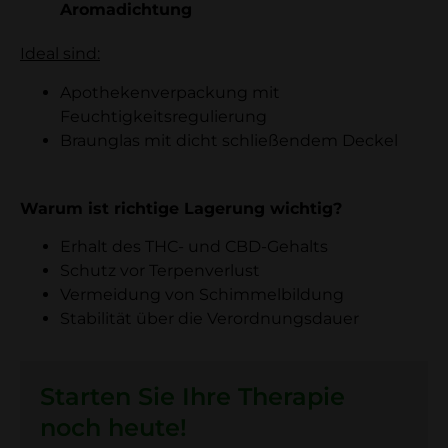
Aromadichtung
Ideal sind:
Apothekenverpackung mit
Feuchtigkeitsregulierung
Braunglas mit dicht schließendem Deckel
Warum ist richtige Lagerung wichtig?
Erhalt des THC- und CBD-Gehalts
Schutz vor Terpenverlust
Vermeidung von Schimmelbildung
Stabilität über die Verordnungsdauer
Starten Sie Ihre Therapie
noch heute!