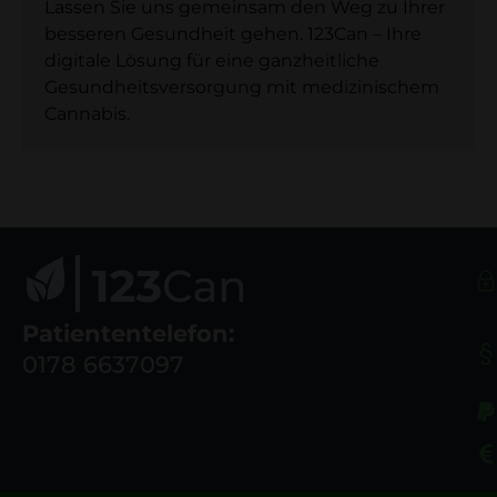
Lassen Sie uns gemeinsam den Weg zu Ihrer
besseren Gesundheit gehen. 123Can – Ihre
digitale Lösung für eine ganzheitliche
Gesundheitsversorgung mit medizinischem
Cannabis.
Patiententelefon:
0178 6637097