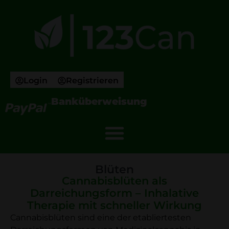
Login
Registrieren
Banküberweisung
Blüten
Cannabisblüten als
Darreichungsform – Inhalative
Therapie mit schneller Wirkung
Cannabisblüten sind eine der etabliertesten