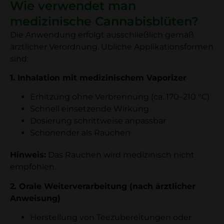
Wie verwendet man
medizinische Cannabisblüten?
Die Anwendung erfolgt ausschließlich gemäß
ärztlicher Verordnung. Übliche Applikationsformen
sind:
1. Inhalation mit medizinischem Vaporizer
Erhitzung ohne Verbrennung (ca. 170–210 °C)
Schnell einsetzende Wirkung
Dosierung schrittweise anpassbar
Schonender als Rauchen
Hinweis:
Das Rauchen wird medizinisch nicht
empfohlen.
2. Orale Weiterverarbeitung (nach ärztlicher
Anweisung)
Herstellung von Teezubereitungen oder