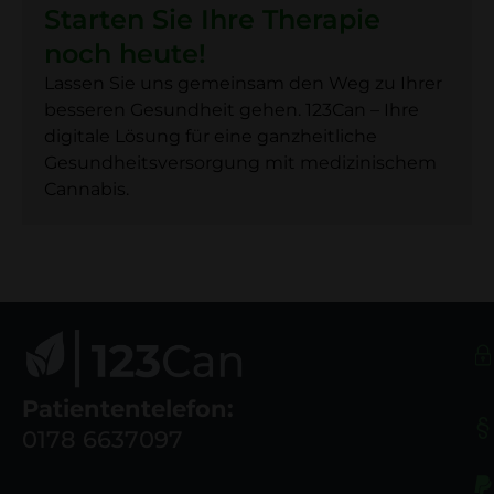
Starten Sie Ihre Therapie
noch heute!
Lassen Sie uns gemeinsam den Weg zu Ihrer
besseren Gesundheit gehen. 123Can – Ihre
digitale Lösung für eine ganzheitliche
Gesundheitsversorgung mit medizinischem
Cannabis.
Patiententelefon:
0178 6637097