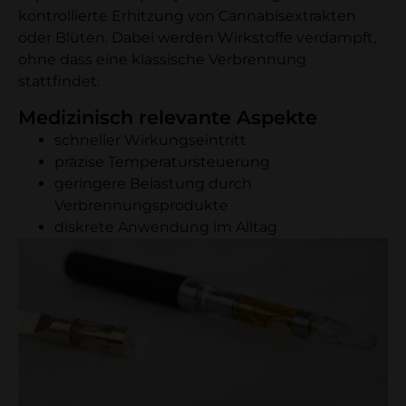
kontrollierte Erhitzung von Cannabisextrakten
oder Blüten. Dabei werden Wirkstoffe verdampft,
ohne dass eine klassische Verbrennung
stattfindet.
Medizinisch relevante Aspekte
schneller Wirkungseintritt
präzise Temperatursteuerung
geringere Belastung durch
Verbrennungsprodukte
diskrete Anwendung im Alltag