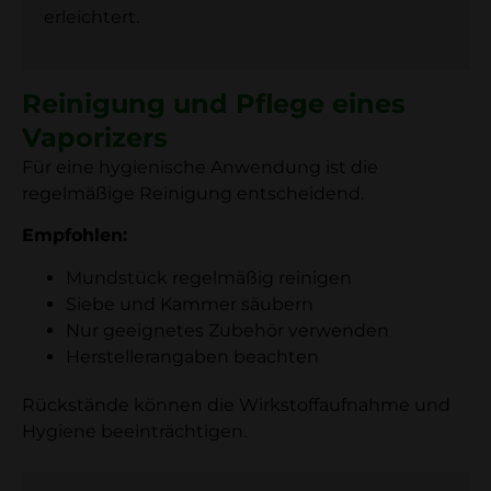
erleichtert.
Reinigung und Pflege eines
Vaporizers
Für eine hygienische Anwendung ist die
regelmäßige Reinigung entscheidend.
Empfohlen:
Mundstück regelmäßig reinigen
Siebe und Kammer säubern
Nur geeignetes Zubehör verwenden
Herstellerangaben beachten
Rückstände können die Wirkstoffaufnahme und
Hygiene beeinträchtigen.