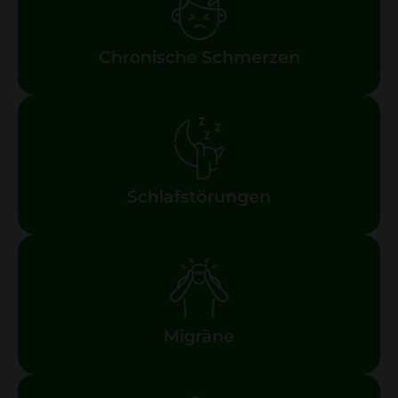
Chronische Schmerzen
Schlafstörungen
Migräne