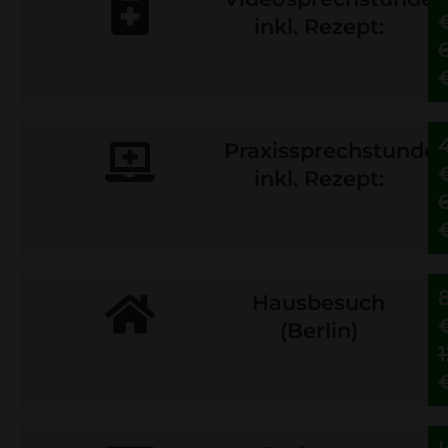
inkl. Rezept:
Praxissprechstunde
inkl. Rezept:
Hausbesuch
(Berlin)