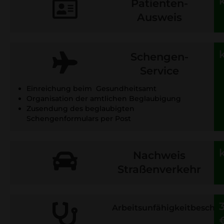
Patienten-
Ausweis
Schengen-
Service
Einreichung beim Gesundheitsamt
Organisation der amtlichen Beglaubigung
Zusendung des beglaubigten
Schengenformulars per Post
Nachweis
Straßenverkehr
Arbeitsunfähigkeitbesche