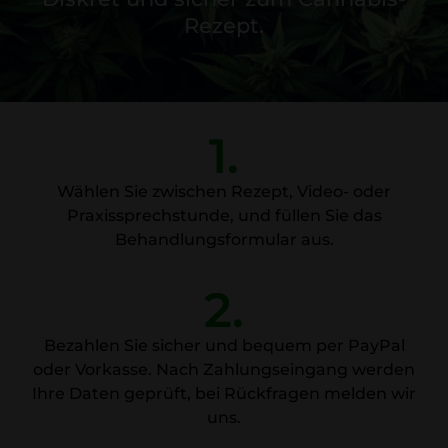
Rezept.
1.
Wählen Sie zwischen Rezept, Video- oder
Praxissprechstunde, und füllen Sie das
Behandlungsformular aus.
2.
Bezahlen Sie sicher und bequem per PayPal
oder Vorkasse. Nach Zahlungseingang werden
Ihre Daten geprüft, bei Rückfragen melden wir
uns.