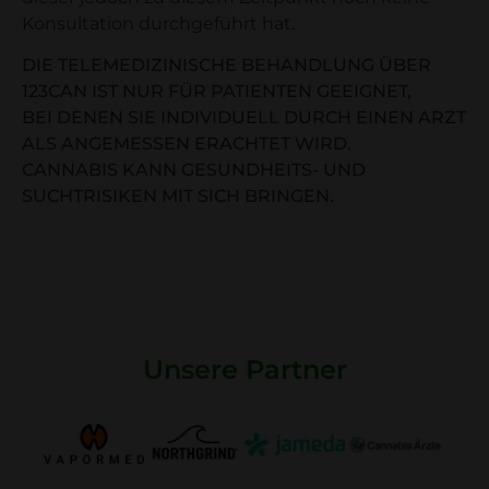
Konsultation durchgeführt hat.
DIE TELEMEDIZINISCHE BEHANDLUNG ÜBER
123CAN IST NUR FÜR PATIENTEN GEEIGNET,
BEI DENEN SIE INDIVIDUELL DURCH EINEN ARZT
ALS ANGEMESSEN ERACHTET WIRD.
CANNABIS KANN GESUNDHEITS- UND
SUCHTRISIKEN MIT SICH BRINGEN.
Unsere Partner