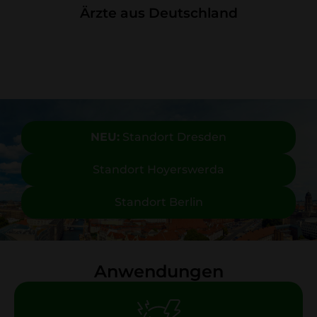
Ärzte aus Deutschland
NEU:
Standort Dresden
Standort Hoyerswerda
Standort Berlin
Anwendungen