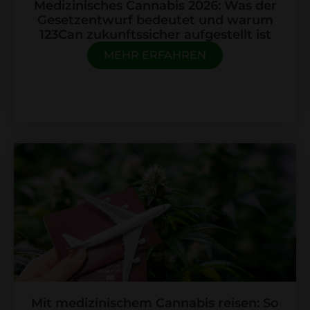
Medizinisches Cannabis 2026: Was der
Gesetzentwurf bedeutet und warum
123Can zukunftssicher aufgestellt ist
MEHR ERFAHREN
Mit medizinischem Cannabis reisen: So