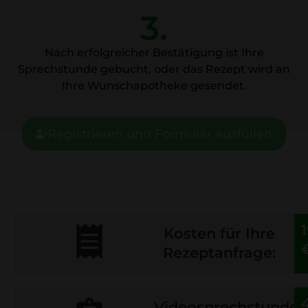
3.
Nach erfolgreicher Bestätigung ist Ihre
Sprechstunde gebucht, oder das Rezept wird an
Ihre Wunschapotheke gesendet.
Registrieren und Formular ausfüllen
Kosten für Ihre
Rezeptanfrage:
Videosprechstunde