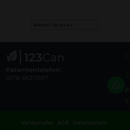
Patiententelefon:
0178 6637097
Verdampfer
AGB
Datenschutz