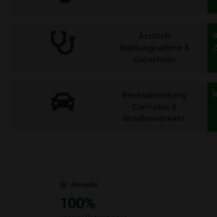
Ärztlich
Stellungnahme &
Gutachten
Rechtsberatung
Cannabis &
Straßenverkehr