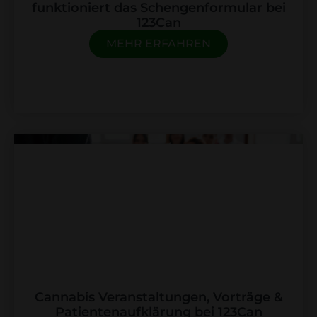
funktioniert das Schengenformular bei
123Can
MEHR ERFAHREN
Cannabis Veranstaltungen, Vorträge &
Patientenaufklärung bei 123Can