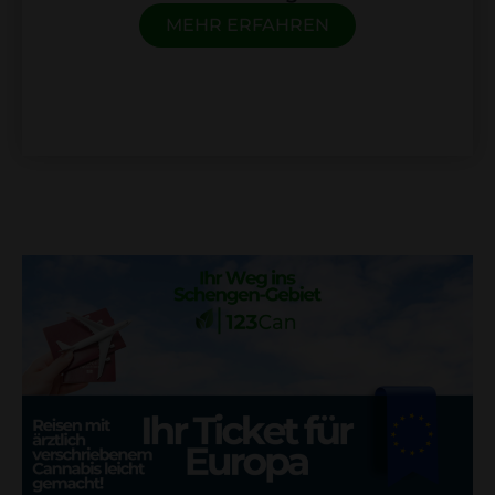
MEHR ERFAHREN