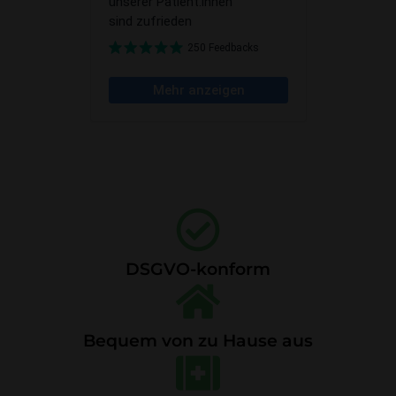
DSGVO-konform
Bequem von zu Hause aus